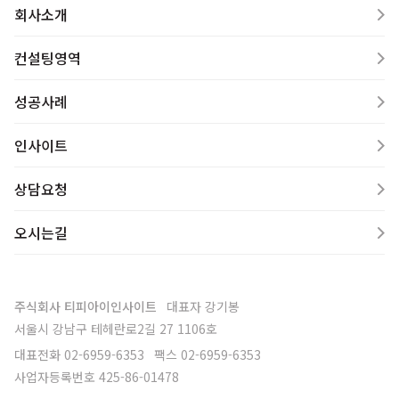
회사소개
컨설팅영역
성공사례
인사이트
상담요청
오시는길
주식회사 티피아이인사이트
대표자
강기봉
서울시 강남구 테헤란로2길 27 1106호
대표전화
02-6959-6353
팩스
02-6959-6353
사업자등록번호
425-86-01478