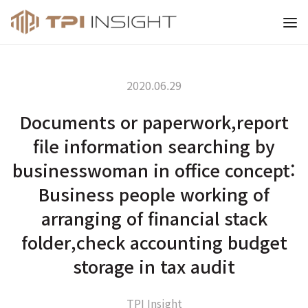
티피아이 인사이트
2020.06.29
Documents or paperwork,report
file information searching by
businesswoman in office concept:
Business people working of
arranging of financial stack
folder,check accounting budget
storage in tax audit
TPI Insight