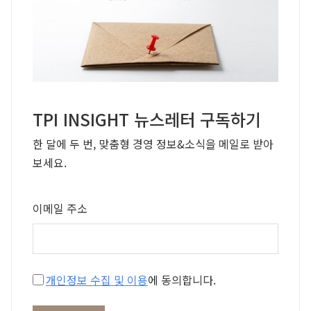
TPI INSIGHT 뉴스레터 구독하기
한 달에 두 번, 맞춤형 경영 정보&소식을 메일로 받아
보세요.
이메일 주소
개인정보 수집 및 이용
에 동의합니다.