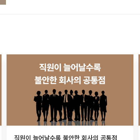
직원이 늘어날수록 불안한 회사의 공통점