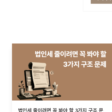
법인세 줄이려면 꼭 봐야 할 3가지 구조 문