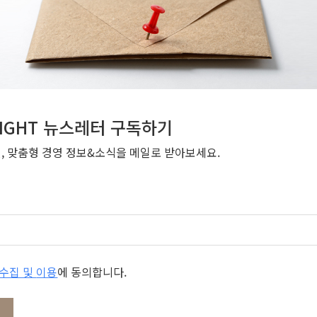
NSIGHT 뉴스레터 구독하기
번, 맞춤형 경영 정보&소식을 메일로 받아보세요.
개인정보 수집 및 이용
에 동의합니다.