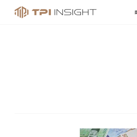
티피아이 인사