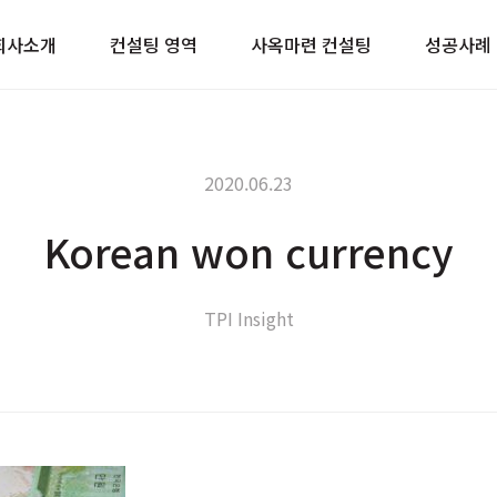
이트
회사소개
컨설팅 영역
사옥마련 컨설팅
성공사례
2020.06.23
Korean won currency
TPI Insight