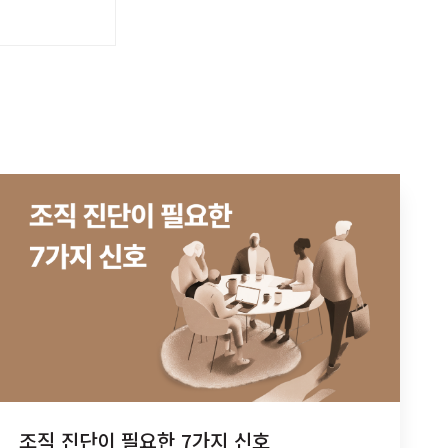
조직 진단이 필요한 7가지 신호