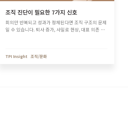
조직 진단이 필요한 7가지 신호
회의만 반복되고 성과가 정체된다면 조직 구조의 문제
일 수 있습니다. 퇴사 증가, 사일로 현상, 대표 의존 구
조 등 조직 진단이 필요한 7가지 신호와 기업 성장 단
계별 조직관리 방법을 정리했습니다.
TPI Insight
조직/문화