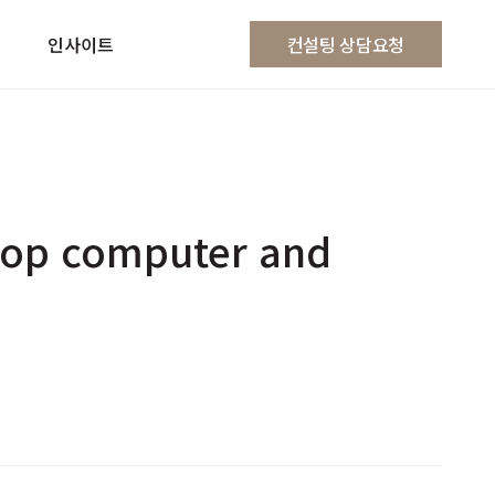
인사이트
컨설팅 상담요청
top computer and