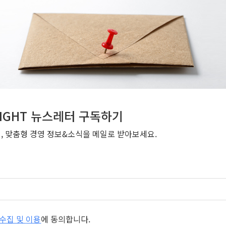
NSIGHT 뉴스레터 구독하기
번, 맞춤형 경영 정보&소식을 메일로 받아보세요.
개인정보 수집 및 이용
에 동의합니다.