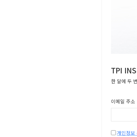
TPI I
한 달에 두 
이메일 주소