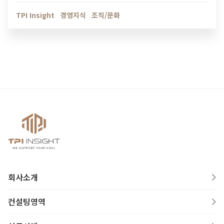
인해보세요.
TPI Insight
경영지식
조직/문화
회사소개
컨설팅영역