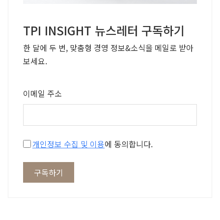
TPI INSIGHT 뉴스레터 구독하기
한 달에 두 번, 맞춤형 경영 정보&소식을 메일로 받아
보세요.
이메일 주소
개인정보 수집 및 이용
에 동의합니다.
구독하기