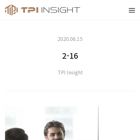
티피아이 인사이트
2020.06.15
2-16
TPI Insight