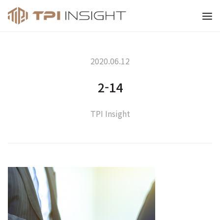
티피아이 인사이트
2020.06.12
2-14
TPI Insight