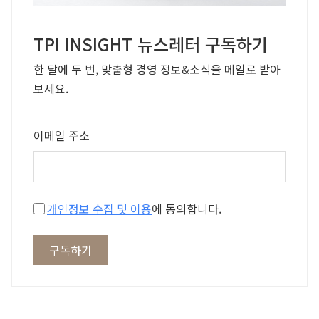
TPI INSIGHT 뉴스레터 구독하기
한 달에 두 번, 맞춤형 경영 정보&소식을 메일로 받아
보세요.
이메일 주소
개인정보 수집 및 이용
에 동의합니다.
구독하기