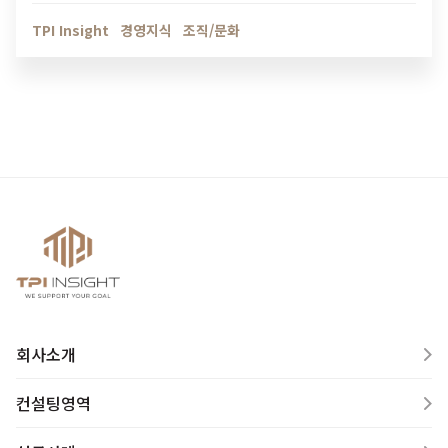
인해보세요.
TPI Insight
경영지식
조직/문화
회사소개
컨설팅영역