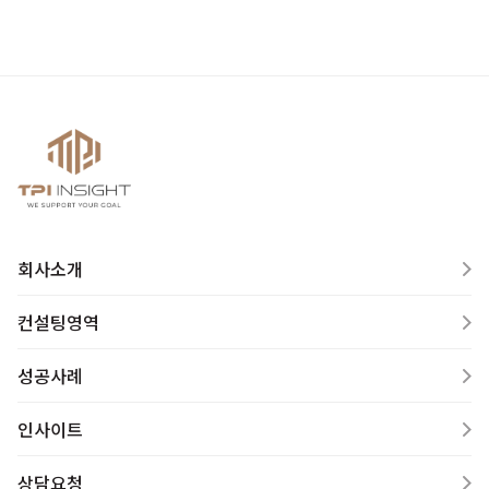
회사소개
컨설팅영역
성공사례
인사이트
상담요청