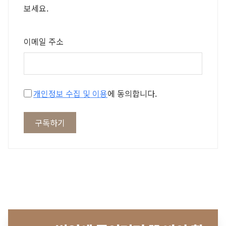
보세요.
이메일 주소
개인정보 수집 및 이용
에 동의합니다.
구독하기