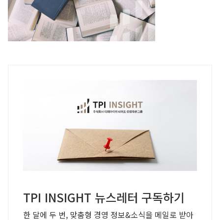
TPI INSIGHT 뉴스레터 구독하기
한 달에 두 번, 맞춤형 경영 정보&소식을 메일로 받아