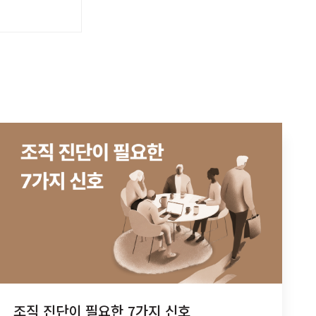
조직 진단이 필요한 7가지 신호