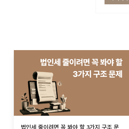
법인세 줄이려면 꼭 봐야 할 3가지 구조 문