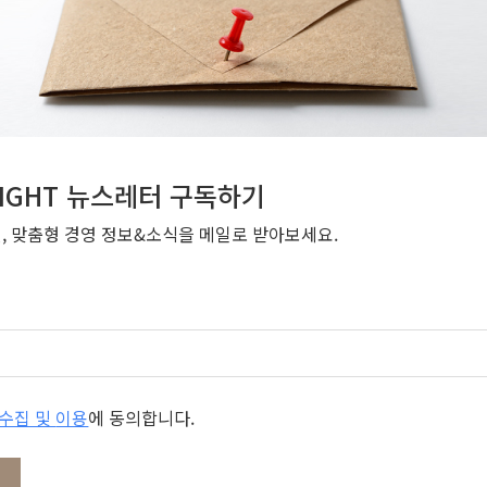
NSIGHT 뉴스레터 구독하기
번, 맞춤형 경영 정보&소식을 메일로 받아보세요.
개인정보 수집 및 이용
에 동의합니다.