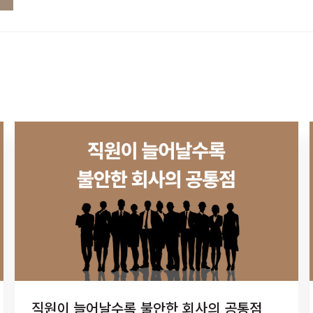
직원이 늘어날수록 불안한 회사의 공통점