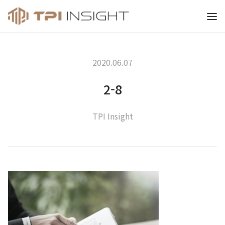
티피아이 인사이트
2020.06.07
2-8
TPI Insight