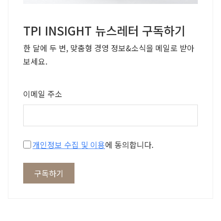
TPI INSIGHT 뉴스레터 구독하기
한 달에 두 번, 맞춤형 경영 정보&소식을 메일로 받아
보세요.
이메일 주소
개인정보 수집 및 이용
에 동의합니다.
구독하기