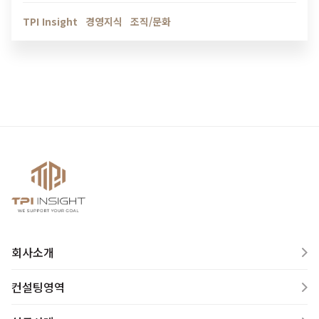
인해보세요.
TPI Insight
경영지식
조직/문화
회사소개
컨설팅영역