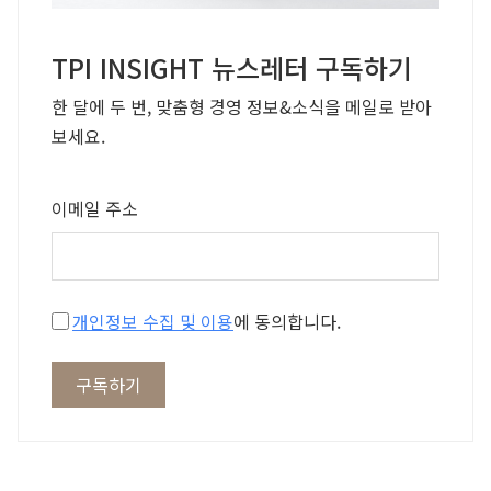
TPI INSIGHT 뉴스레터 구독하기
한 달에 두 번, 맞춤형 경영 정보&소식을 메일로 받아
보세요.
이메일 주소
개인정보 수집 및 이용
에 동의합니다.
구독하기