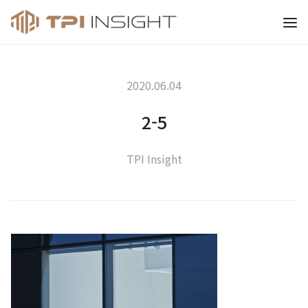
티피아이 인사이트
2020.06.04
2-5
TPI Insight