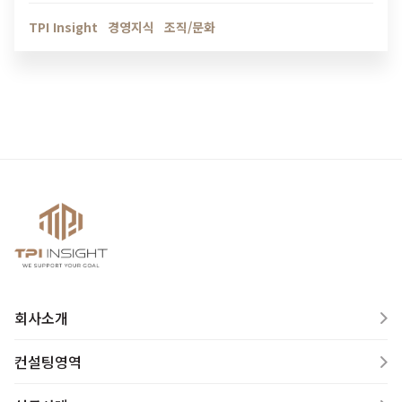
인해보세요.
TPI Insight
경영지식
조직/문화
회사소개
컨설팅영역