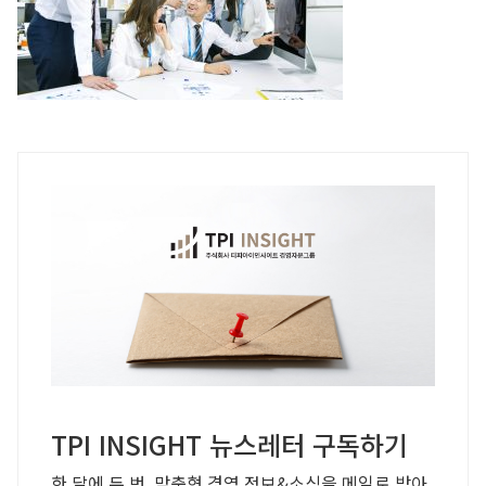
TPI INSIGHT 뉴스레터 구독하기
한 달에 두 번, 맞춤형 경영 정보&소식을 메일로 받아