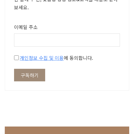
보세요.
이메일 주소
개인정보 수집 및 이용
에 동의합니다.
구독하기