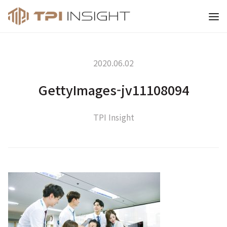
티피아이 인사이트
2020.06.02
GettyImages-jv11108094
TPI Insight