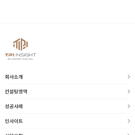
회사소개
컨설팅영역
성공사례
인사이트