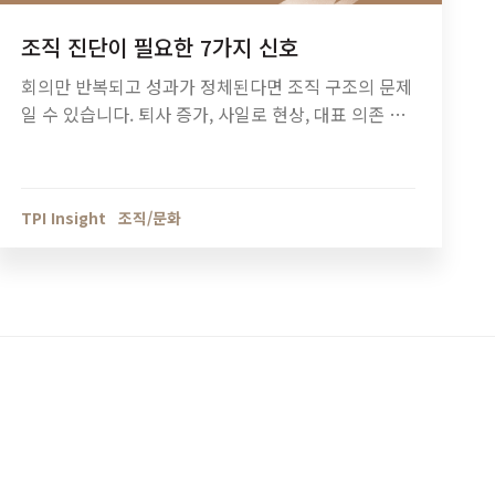
조직 진단이 필요한 7가지 신호
회의만 반복되고 성과가 정체된다면 조직 구조의 문제
일 수 있습니다. 퇴사 증가, 사일로 현상, 대표 의존 구
조 등 조직 진단이 필요한 7가지 신호와 기업 성장 단
계별 조직관리 방법을 정리했습니다.
TPI Insight
조직/문화