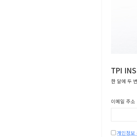
TPI I
한 달에 두 
이메일 주소