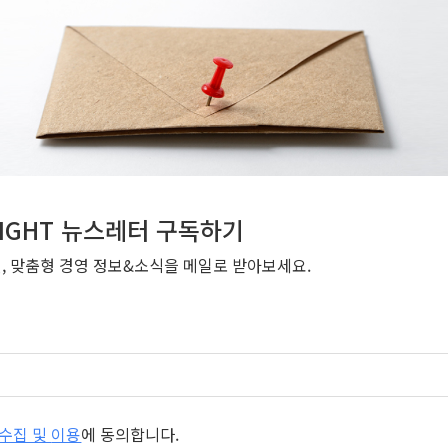
NSIGHT 뉴스레터 구독하기
번, 맞춤형 경영 정보&소식을 메일로 받아보세요.
개인정보 수집 및 이용
에 동의합니다.