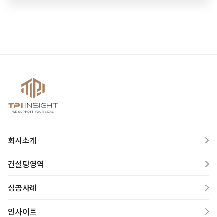
회사소개
컨설팅영역
성공사례
인사이트