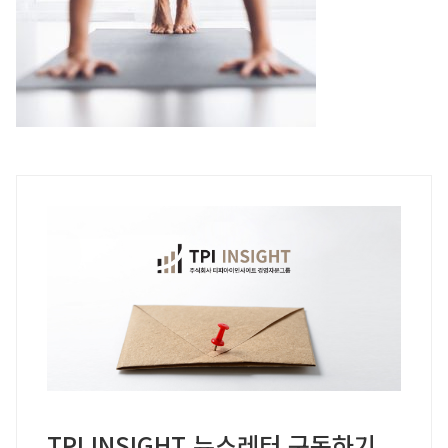
TPI INSIGHT 뉴스레터 구독하기