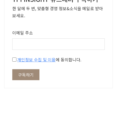
한 달에 두 번, 맞춤형 경영 정보&소식을 메일로 받아
보세요.
이메일 주소
개인정보 수집 및 이용
에 동의합니다.
구독하기