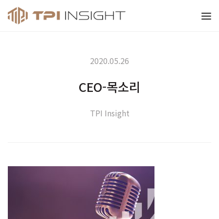
티피아이 인사이트
2020.05.26
CEO-목소리
TPI Insight