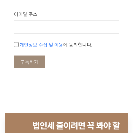
이메일 주소
개인정보 수집 및 이용
에 동의합니다.
구독하기