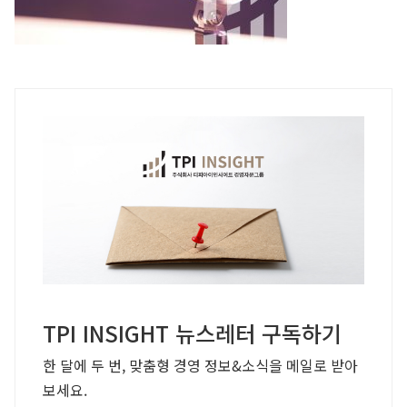
TPI INSIGHT 뉴스레터 구독하기
한 달에 두 번, 맞춤형 경영 정보&소식을 메일로 받아
보세요.