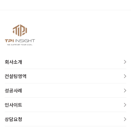
회사소개
컨설팅영역
성공사례
인사이트
상담요청