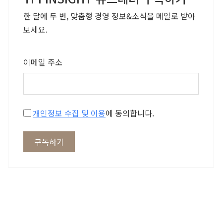
한 달에 두 번, 맞춤형 경영 정보&소식을 메일로 받아
보세요.
이메일 주소
개인정보 수집 및 이용
에 동의합니다.
구독하기