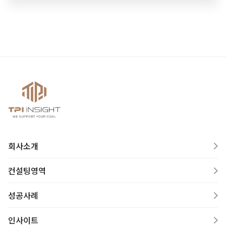
회사소개
컨설팅영역
성공사례
인사이트