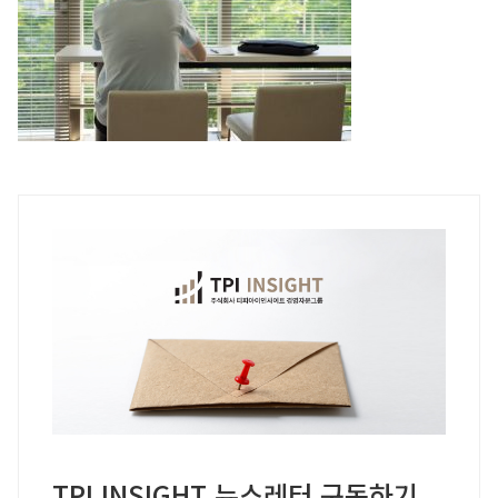
TPI INSIGHT 뉴스레터 구독하기