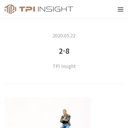
티피아이 인사이트
2020.05.22
2-8
TPI Insight