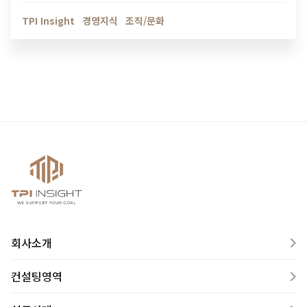
인해보세요.
TPI Insight
경영지식
조직/문화
회사소개
컨설팅영역