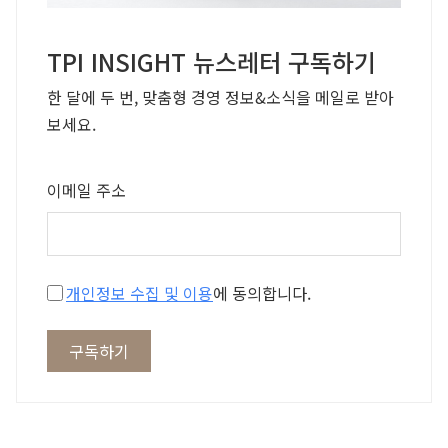
TPI INSIGHT 뉴스레터 구독하기
한 달에 두 번, 맞춤형 경영 정보&소식을 메일로 받아
보세요.
이메일 주소
개인정보 수집 및 이용
에 동의합니다.
구독하기