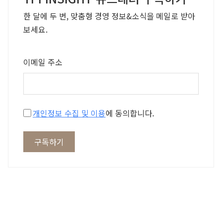
한 달에 두 번, 맞춤형 경영 정보&소식을 메일로 받아
보세요.
이메일 주소
개인정보 수집 및 이용
에 동의합니다.
구독하기