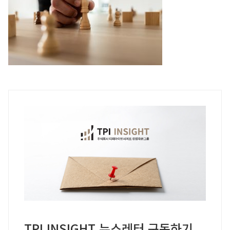
TPI INSIGHT 뉴스레터 구독하기