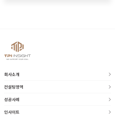
회사소개
컨설팅영역
성공사례
인사이트