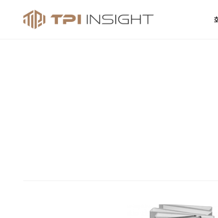
티피아이 인사