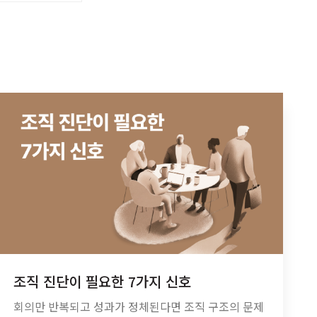
조직 진단이 필요한 7가지 신호
회의만 반복되고 성과가 정체된다면 조직 구조의 문제