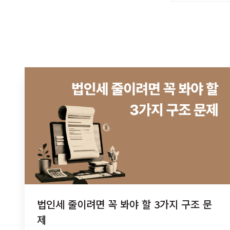
법인세 줄이려면 꼭 봐야 할 3가지 구조 문
제