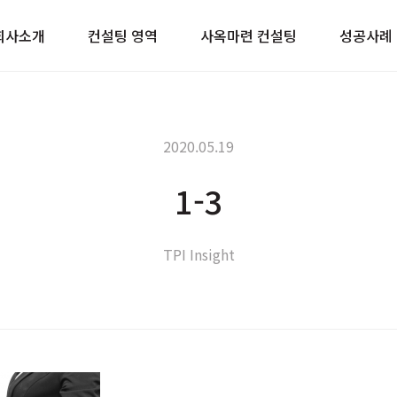
이트
회사소개
컨설팅 영역
사옥마련 컨설팅
성공사례
2020.05.19
1-3
TPI Insight