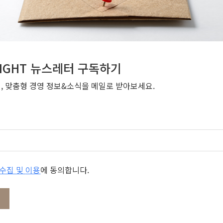
NSIGHT 뉴스레터 구독하기
번, 맞춤형 경영 정보&소식을 메일로 받아보세요.
개인정보 수집 및 이용
에 동의합니다.