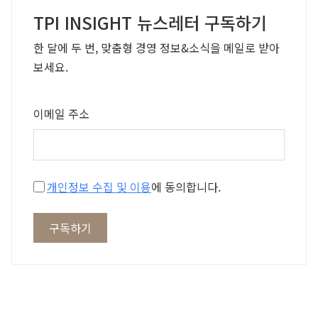
TPI INSIGHT 뉴스레터 구독하기
한 달에 두 번, 맞춤형 경영 정보&소식을 메일로 받아
보세요.
이메일 주소
개인정보 수집 및 이용
에 동의합니다.
구독하기