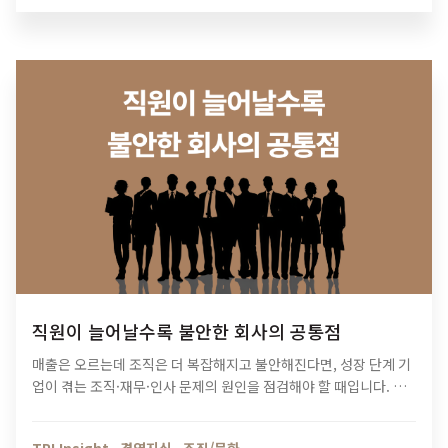
직원이 늘어날수록 불안한 회사의 공통점
매출은 오르는데 조직은 더 복잡해지고 불안해진다면, 성장 단계 기
업이 겪는 조직·재무·인사 문제의 원인을 점검해야 할 때입니다. 티
피아이의 기업 진단 컨설팅이 성장의 병목을 어떻게 해결하는지 확
인해보세요.