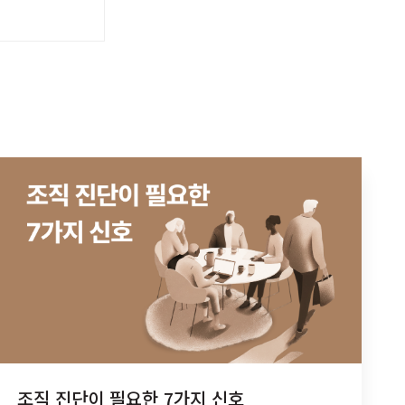
조직 진단이 필요한 7가지 신호