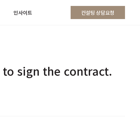
인사이트
컨설팅 상담요청
to sign the contract.