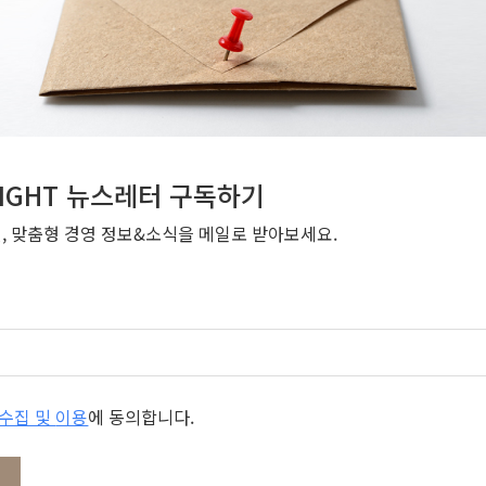
NSIGHT 뉴스레터 구독하기
번, 맞춤형 경영 정보&소식을 메일로 받아보세요.
개인정보 수집 및 이용
에 동의합니다.