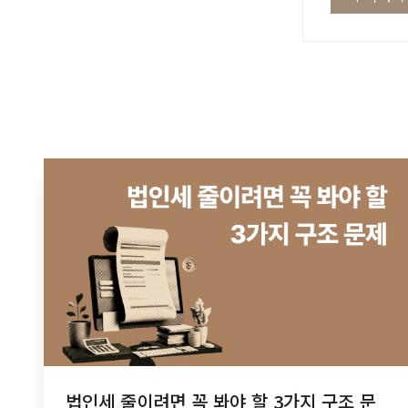
법인세 줄이려면 꼭 봐야 할 3가지 구조 문