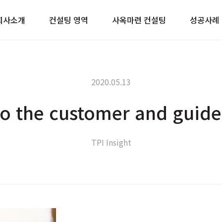
이트
회사소개
컨설팅 영역
사옥마련 컨설팅
성공사례
2020.05.13
to the customer and guide 
TPI Insight