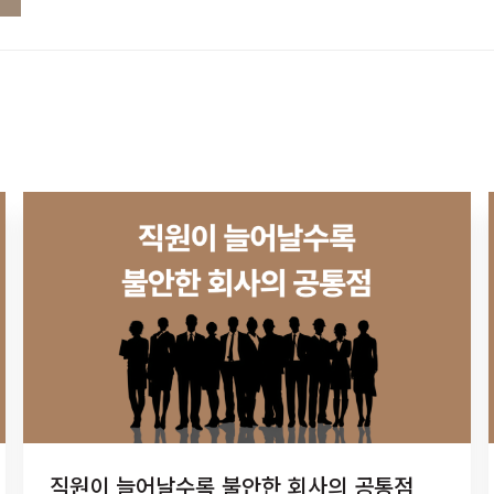
직원이 늘어날수록 불안한 회사의 공통점