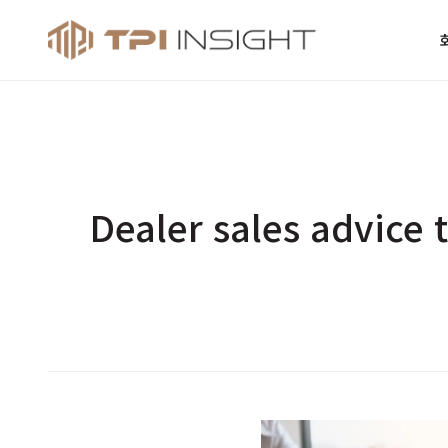
티피아이 인사
Dealer sales advice 