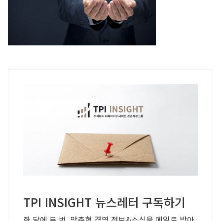
TPI INSIGHT 뉴스레터 구독하기
한 달에 두 번, 맞춤형 경영 정보&소식을 메일로 받아