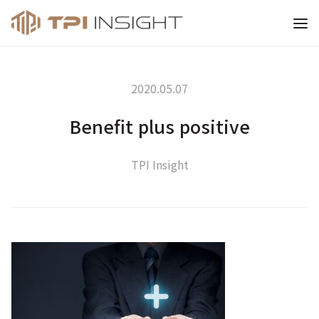
티피아이 인사이트
2020.05.07
Benefit plus positive
TPI Insight