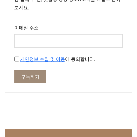
보세요.
이메일 주소
개인정보 수집 및 이용
에 동의합니다.
구독하기