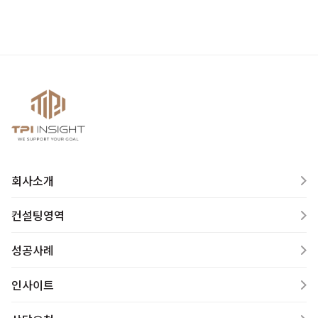
회사소개
컨설팅영역
성공사례
인사이트