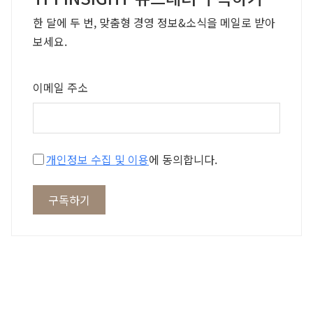
한 달에 두 번, 맞춤형 경영 정보&소식을 메일로 받아
보세요.
이메일 주소
개인정보 수집 및 이용
에 동의합니다.
구독하기