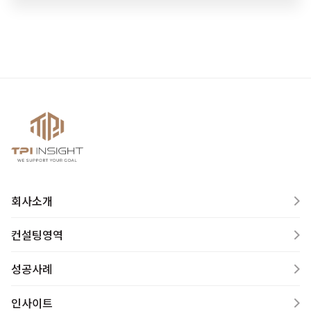
회사소개
컨설팅영역
성공사례
인사이트