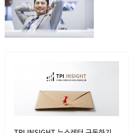
TPI INSIGHT 뉴스레터 구독하기