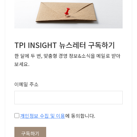
TPI INSIGHT 뉴스레터 구독하기
한 달에 두 번, 맞춤형 경영 정보&소식을 메일로 받아
보세요.
이메일 주소
개인정보 수집 및 이용
에 동의합니다.
구독하기