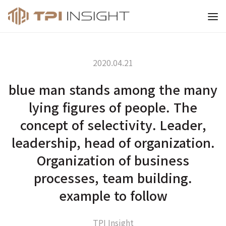
티피아이 인사이트
2020.04.21
blue man stands among the many
lying figures of people. The
concept of selectivity. Leader,
leadership, head of organization.
Organization of business
processes, team building.
example to follow
TPI Insight