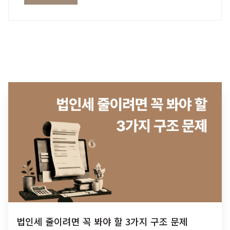
법인세 줄이려면 꼭 봐야 할 3가지 구조 문제