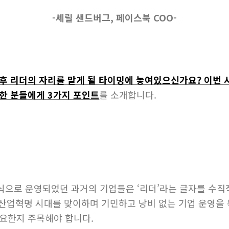
​-셰릴 샌드버그, 페이스북 COO-
후 리더의 자리를 맡게 될 타이밍에 놓여있으신가요? 이번 
한 분들에게 3가지 포인트
를 소개합니다.
식으로 운영되었던 과거의 기업들은 ‘리더’라는 글자를 수
차산업혁명 시대를 맞이하며 기민하고 낭비 없는 기업 운영을
요한지 주목해야 합니다.