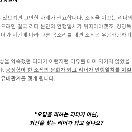
 수 있으려면 그만한 사례가 필요합니다. 조직을 이끄는 리더
있으려면 결국 리더 본인의 언행일치가 뒤따라야겠죠. 경영목
리더가 시간에 따라 다른 목소리를 내면 조직은 우왕좌왕하며
상을 약속했던 리더가 이런저런 이유를 대며 지키지 않았을 
다.
공정함이 한 조직의 문화가 되고 리더가 언행일치를 지킬
 유대관계
를 맺게 됩니다.
“오답을 피하는 리더가 아닌,
최선을 찾는 리더가 되고 싶나요?