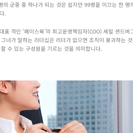
명의 군중 중 하나가 되는 것은 쉽지만 99명을 이끄는 한 
다.
대표 격인 ‘페이스북’의 최고운영책임자(COO) 셰릴 샌드버
 그녀가 말하는 리더십은 리더가 없으면 조직이 붕괴하는 것이
 할 수 있는 구성원을 기르는 것을 의미합니다.