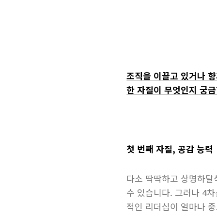
조직을 이끌고 있거나 향
한 자질이 무엇인지 궁금
첫 번째 자질, 공감 능력
다소 딱딱하고 상명하달
수 있습니다. 그러나 4
적인 리더십이 얼마나 중