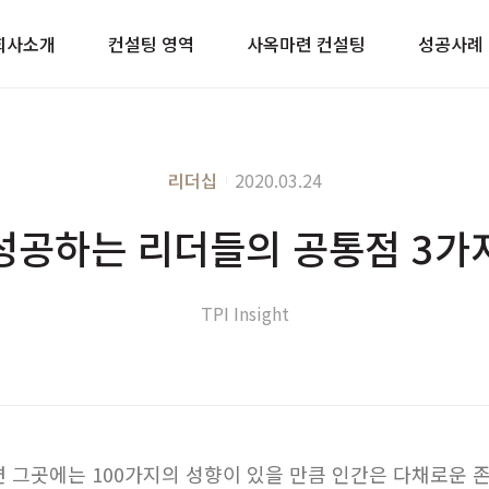
이트
회사소개
컨설팅 영역
사옥마련 컨설팅
성공사례
리더십
2020.03.24
성공하는 리더들의 공통점 3가
TPI Insight
면 그곳에는 100가지의 성향이 있을 만큼 인간은 다채로운 