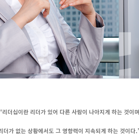
​“리더십이란 리더가 있어 다른 사람이 나아지게 하는 것이
리더가 없는 상황에서도 그 영향력이 지속되게 하는 것이다.