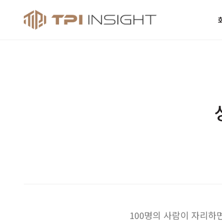
티피아이 인사
100명의 사람이 자리하