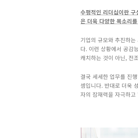
수평적인 리더십이란 구
은 더욱 다양한 목소리를
기업의 규모와 추진하는
다. 이런 상황에서 공감
캐치하는 것이 아닌, 전조
결국 세세한 업무를 진행
셈입니다. 반대로 더욱 
자의 잠재력을 자극하고 