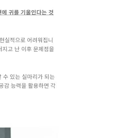
견에 귀를 기울인다는 것
이 현실적으로 어려워집니
터지고 난 이후 문제점을
 수 있는 실마리가 되는
 공감 능력을 활용하면 각