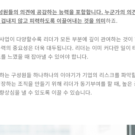
성원들의 의견에 공감하는 능력을 포함합니다. 누군가의 의
 겁내지 않고 피력하도록 이끌어내는 것을 의미
하죠.
 사업이 다양할수록 리더가 모든 부분에 깊이 관여하는 것
능력의 중요성은 더욱 대두됩니다. 리더는 이미 커다란 일이 
를 느꼈을 때 잡아낼 수 있어야 합니다.
하는 구성원들 하나하나의 이야기가 기업의 리스크를 파악할
성장하는 조직을 만들기 위해 리더가 동기부여를 할 때, 높은
향상심을 낼 수 있도록 이끌 수 있습니다.