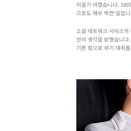
이끌기 어렵습니다. 100
으로도 매우 벅찬 일입니
소셜 네트워크 서비스의 
만의 생각을 밝혔습니다.
기른 힘으로 위기 대처를