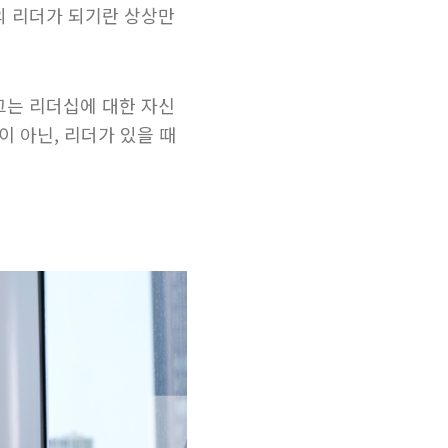
명의 리더가 되기란 상상만
그는 리더십에 대한 자신
 아닌, 리더가 있을 때