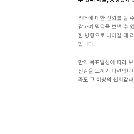
​리더에 대한 신뢰를 할
감하며 믿음을 보낼 수 
한 방향으로 나아갈 때 
합니다.
만약 목표달성에 따라 보
신감을 느끼기 마련입니
라도 그 이상의 신뢰감과