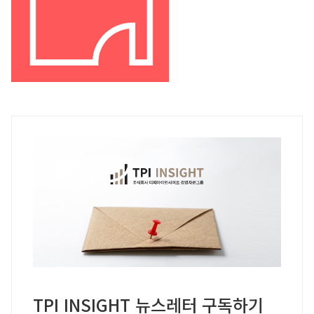
TPI INSIGHT 뉴스레터 구독하기