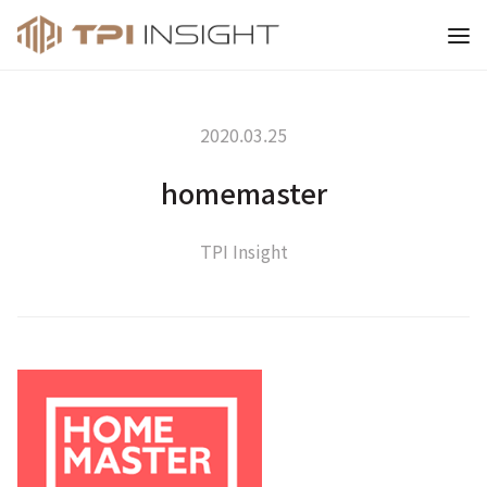
티피아이 인사이트
2020.03.25
homemaster
TPI Insight