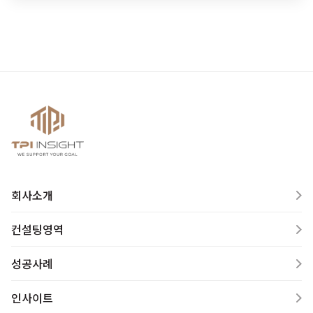
회사소개
컨설팅영역
성공사례
인사이트