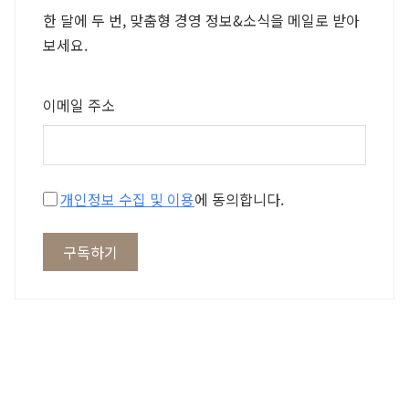
한 달에 두 번, 맞춤형 경영 정보&소식을 메일로 받아
보세요.
이메일 주소
개인정보 수집 및 이용
에 동의합니다.
구독하기