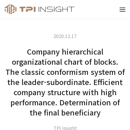
티피아이 인사이트
2020.12.17
Company hierarchical
organizational chart of blocks.
The classic conformism system of
the leader-subordinate. Efficient
company structure with high
performance. Determination of
the final beneficiary
TPI Insight