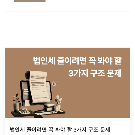
법인세 줄이려면 꼭 봐야 할 3가지 구조 문제