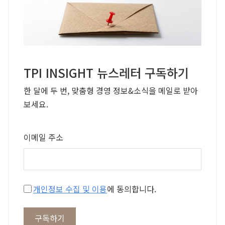
TPI INSIGHT 뉴스레터 구독하기
한 달에 두 번, 맞춤형 경영 정보&소식을 메일로 받아
보세요.
이메일 주소
개인정보 수집 및 이용
에 동의합니다.
구독하기