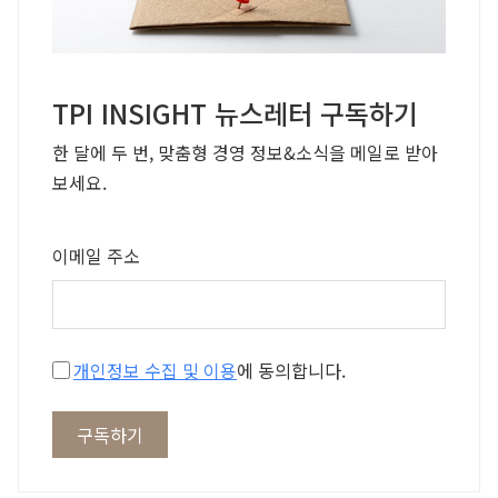
TPI INSIGHT 뉴스레터 구독하기
한 달에 두 번, 맞춤형 경영 정보&소식을 메일로 받아
보세요.
이메일 주소
개인정보 수집 및 이용
에 동의합니다.
구독하기