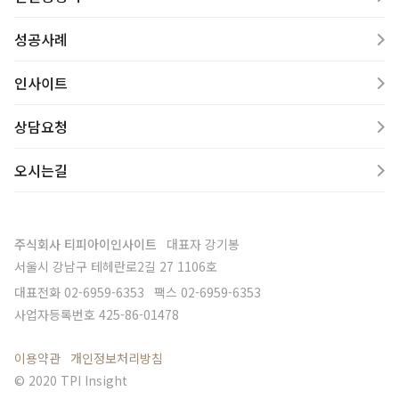
성공사례
인사이트
상담요청
오시는길
주식회사 티피아이인사이트
대표자
강기봉
서울시 강남구 테헤란로2길 27 1106호
대표전화
02-6959-6353
팩스
02-6959-6353
사업자등록번호
425-86-01478
이용약관
개인정보처리방침
© 2020 TPI Insight