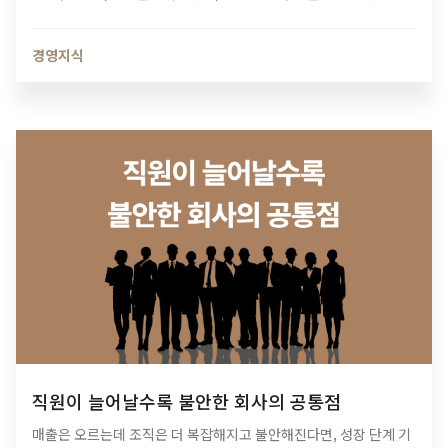
치는 영향과 법인 최적화 전략을 알아보세요.
경영지식
직원이 늘어날수록 불안한 회사의 공통점
매출은 오르는데 조직은 더 복잡해지고 불안해진다면, 성장 단계 기